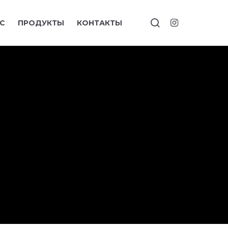
С
ПРОДУКТЫ
КОНТАКТЫ