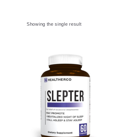
Showing the single result