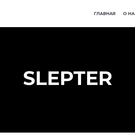
ГЛАВНАЯ
О НА
SLEPTER