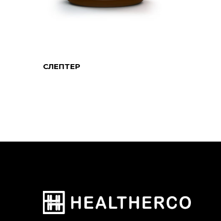
READ MORE
СЛЕПТЕР