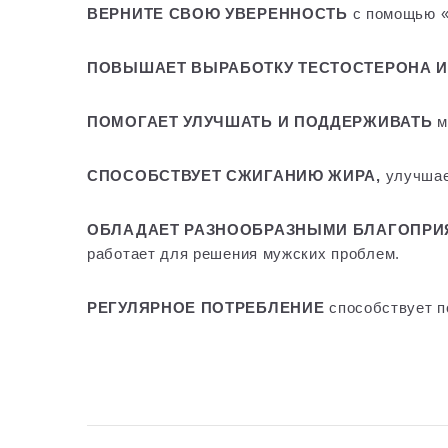
ВЕРНИТЕ СВОЮ УВЕРЕННОСТЬ
с помощью 
ПОВЫШАЕТ ВЫРАБОТКУ ТЕСТОСТЕРОНА И
ПОМОГАЕТ УЛУЧШАТЬ И ПОДДЕРЖИВАТЬ
м
СПОСОБСТВУЕТ СЖИГАНИЮ ЖИРА,
улучшае
ОБЛАДАЕТ РАЗНООБРАЗНЫМИ БЛАГОПРИЯ
работает для решения мужских проблем.
РЕГУЛЯРНОЕ ПОТРЕБЛЕНИЕ
способствует п