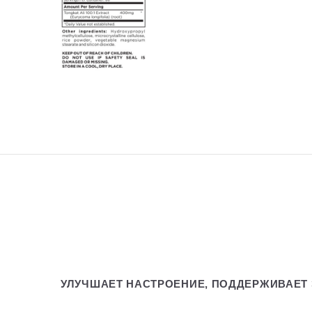
УЛУЧШАЕТ НАСТРОЕНИЕ, ПОДДЕРЖИВАЕТ