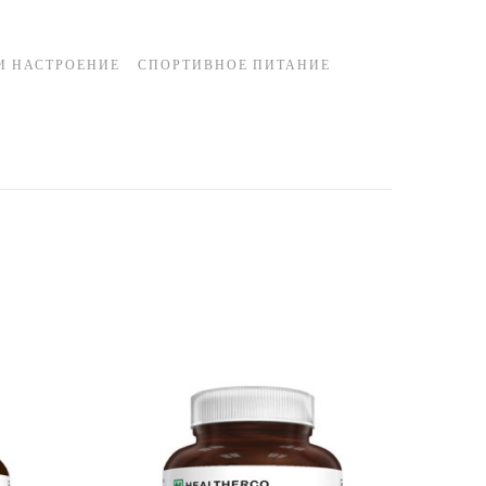
И НАСТРОЕНИЕ
СПОРТИВНОЕ ПИТАНИЕ