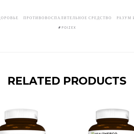
ДОРОВЬЕ
ПРОТИВОВОСПАЛИТЕЛЬНОЕ СРЕДСТВО
РАЗУМ 
POIZEX
RELATED PRODUCTS