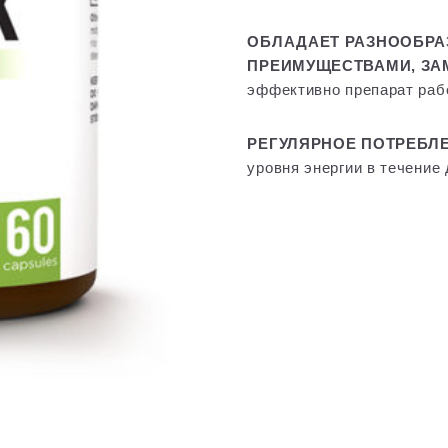
ОБЛАДАЕТ РАЗНООБР
ПРЕИМУЩЕСТВАМИ, ЗАМ
эффективно препарат раб
РЕГУЛЯРНОЕ ПОТРЕБЛ
уровня энергии в течение 