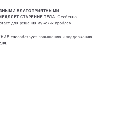
АЗНЫМИ БЛАГОПРИЯТНЫМИ
ЕДЛЯЕТ СТАРЕНИЕ ТЕЛА.
Особенно
отает для решения мужских проблем.
ЕНИЕ
способствует повышению и поддержанию
дня.