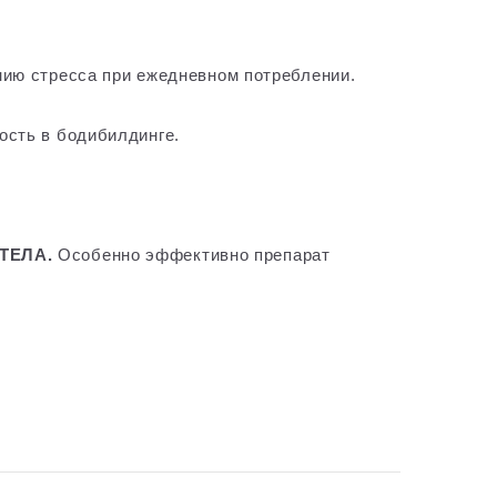
нию стресса при ежедневном потреблении.
ость в бодибилдинге.
ТЕЛА.
Особенно эффективно препарат