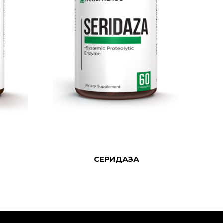
READ MORE
СЕРИДАЗА