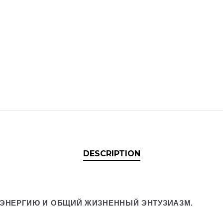
DESCRIPTION
 ЭНЕРГИЮ И ОБЩИЙ ЖИЗНЕННЫЙ ЭНТУЗИАЗМ.