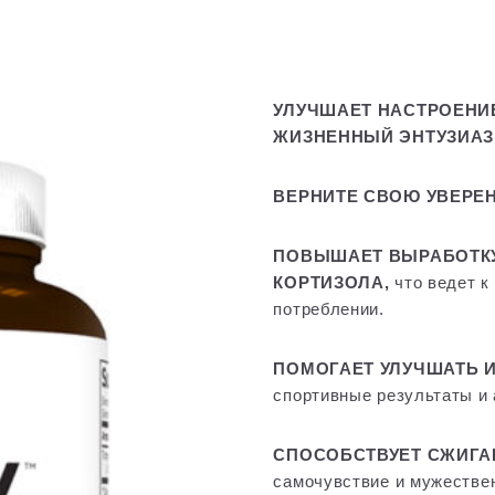
УЛУЧШАЕТ НАСТРОЕНИ
ЖИЗНЕННЫЙ ЭНТУЗИАЗ
ВЕРНИТЕ СВОЮ УВЕРЕ
ПОВЫШАЕТ ВЫРАБОТКУ
КОРТИЗОЛА,
что ведет к
потреблении.
ПОМОГАЕТ УЛУЧШАТЬ 
спортивные результаты и 
СПОСОБСТВУЕТ СЖИГА
самочувствие и мужестве