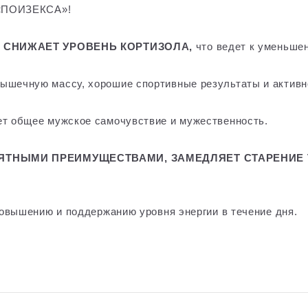
«ПОИЗЕКСА»!
 СНИЖАЕТ УРОВЕНЬ КОРТИЗОЛА,
что ведет к уменьше
ышечную массу, хорошие спортивные результаты и активн
т общее мужское самочувствие и мужественность.
ТНЫМИ ПРЕИМУЩЕСТВАМИ, ЗАМЕДЛЯЕТ СТАРЕНИЕ 
овышению и поддержанию уровня энергии в течение дня.