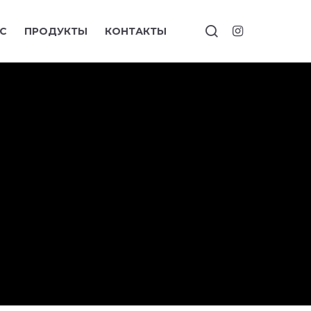
С
ПРОДУКТЫ
КОНТАКТЫ