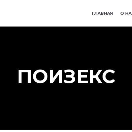
ГЛАВНАЯ
О НА
ПОИЗЕКС